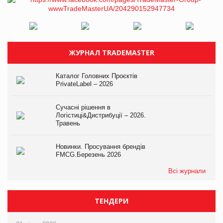
ЖУРНАЛ TRADEMASTER
Каталог Головних Проєктів
PrivateLabel – 2026
Сучасні рішення в
Логістиці&Дистрибуції – 2026.
Травень
Новинки. Просування брендів
FMCG.Березень 2026
Всі журнали
ТЕНДЕРИ