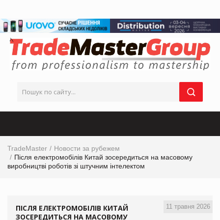
TradeMaster
Новости за рубежем
Після електромобілів Китай зосередиться на масовому
виробництві роботів зі штучним інтелектом
11 травня 2026
ПІСЛЯ ЕЛЕКТРОМОБІЛІВ КИТАЙ
ЗОСЕРЕДИТЬСЯ НА МАСОВОМУ