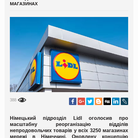
МАГАЗИНАХ
388
Німецький підрозділ Lidl оголосив про
масштабну реорганізацію відділів
непродовольчих товарів у всіх 3250 магазинах
мережі в Німеччині. Оновлену концепцію