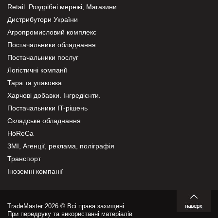
Retail. Роздрібні мережі, Магазини
Дистрибутори України
Агропромисловий комплекс
Постачальники обладнання
Постачальники послуг
Логістичні компанії
Тара та упаковка
Харчові добавки. Інгредієнти.
Постачальники IT-рішень
Складське обладнання
HoReCa
ЗМІ, Агенції, реклама, поліграфія
Транспорт
Іноземні компанії
TradeMaster 2026 © Всі права захищені.
При передруку та використанні матеріалів