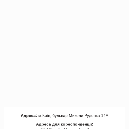
Адреса:
м.Київ, бульвар Миколи Руденка 14А
Адреса для кореспонденції: