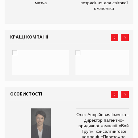
матча
потрясіння для світової
економіки
КРАЩІ КОМПАНІЇ
ОСОБИСТОСТІ
Олег Андрійович Івченко —
директор патентно-
юридичної компанії «Вайз
Груп», консалтингової
компанії «Парето» та