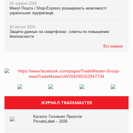
24 червня 2024
Meest Пошта і Shop-Express розширюють можливості
українських підприємців
30 квітня 2024
Защита данных на смартфонах: советы по повышению
безопасности
Всі новини
ЖУРНАЛ TRADEMASTER
Каталог Головних Проєктів
PrivateLabel – 2026