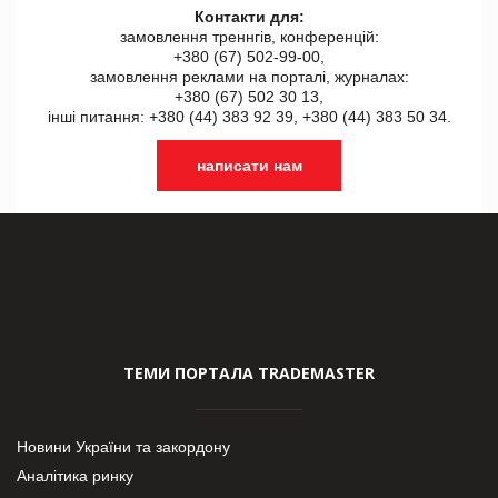
Контакти для:
замовлення треннгів, конференцій:
+380 (67) 502-99-00,
замовлення реклами на порталі, журналах:
+380 (67) 502 30 13,
інші питання: +380 (44) 383 92 39, +380 (44) 383 50 34.
написати нам
ТЕМИ ПОРТАЛА TRADEMASTER
Новини України та закордону
Аналітика ринку