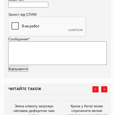
Захист від СПАМ
Сообщение
*
ЧИТАЙТЕ ТАКОЖ
Зміна клімату загрожує
Криза у Китаї може
світовим дефіцитом чаю
спричинити великі