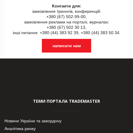
Контакти для:
замовлення треннгів, конференцій:
+380 (67) 502-99-00,
замовлення реклами на порталі, журналах:
+380 (67) 502 30 13,
інші питання: +380 (44) 383 92 39, +380 (44) 383 50 34.
написати нам
ТЕМИ ПОРТАЛА TRADEMASTER
Новини України та закордону
Аналітика ринку