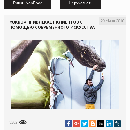
Ринки NonFood
Нерухомість
20 січня 2016
«ОККО» ПРИВЛЕКАЕТ КЛИЕНТОВ С
ПОМОЩЬЮ СОВРЕМЕННОГО ИСКУССТВА
3282