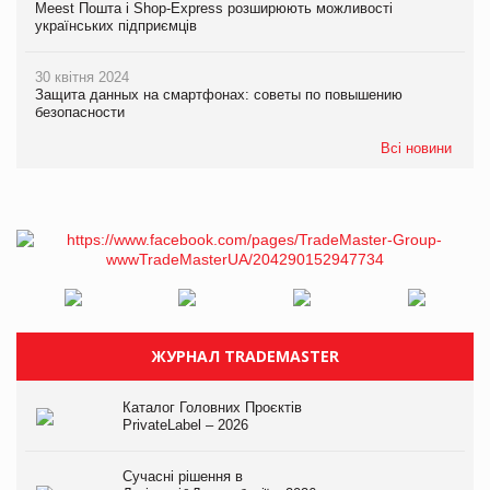
Meest Пошта і Shop-Express розширюють можливості
українських підприємців
30 квітня 2024
Защита данных на смартфонах: советы по повышению
безопасности
Всі новини
ЖУРНАЛ TRADEMASTER
Каталог Головних Проєктів
PrivateLabel – 2026
Сучасні рішення в