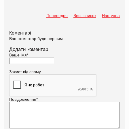
Попередня
Весь список
Наступна
Коментарі
Ваш коментар буде першим.
Додати коментар
Ваше імя
*
Захист від спаму
Повідомлення
*