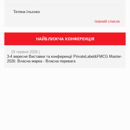
Тетяна Ільєнко
повний список
НАЙБЛИЖЧА КОНФЕРЕНЦІЯ
18 червня 2026 |
3-4 вересня Виставки та конференції PrivateLabel&FMCG Master-
2026: Власна марка - Власна перевага