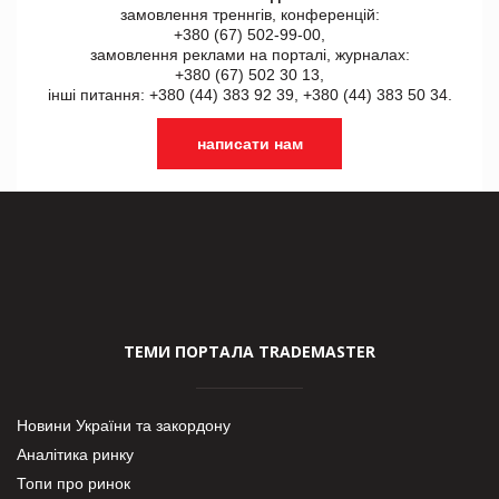
замовлення треннгів, конференцій:
+380 (67) 502-99-00,
замовлення реклами на порталі, журналах:
+380 (67) 502 30 13,
інші питання: +380 (44) 383 92 39, +380 (44) 383 50 34.
написати нам
ТЕМИ ПОРТАЛА TRADEMASTER
Новини України та закордону
Аналітика ринку
Топи про ринок