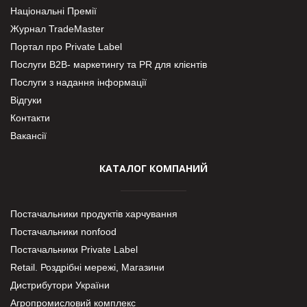
Національні Премії
Журнал TradeMaster
Портал про Private Label
Послуги В2В- маркетингу та PR для клієнтів
Послуги з надання інформації
Відгуки
Контакти
Вакансії
КАТАЛОГ КОМПАНИЙ
Постачальники продуктів харчування
Постачальники nonfood
Постачальники Private Label
Retail. Роздрібні мережі, Магазини
Дистрибутори України
Агропромисловий комплекс