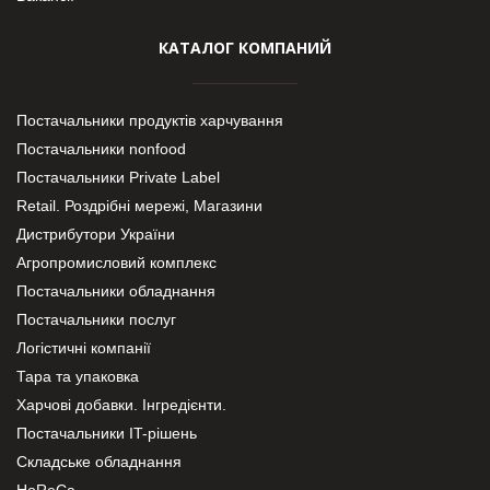
КАТАЛОГ КОМПАНИЙ
Постачальники продуктів харчування
Постачальники nonfood
Постачальники Private Label
Retail. Роздрібні мережі, Магазини
Дистрибутори України
Агропромисловий комплекс
Постачальники обладнання
Постачальники послуг
Логістичні компанії
Тара та упаковка
Харчові добавки. Інгредієнти.
Постачальники IT-рішень
Складське обладнання