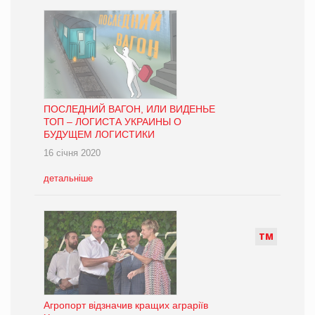
ПОСЛЕДНИЙ ВАГОН, ИЛИ ВИДЕНЬЕ
ТОП – ЛОГИСТА УКРАИНЫ О
БУДУЩЕМ ЛОГИСТИКИ
16 січня 2020
детальніше
Т
М
Агропорт відзначив кращих аграріїв