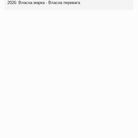
2026: Власна марка - Власна перевага