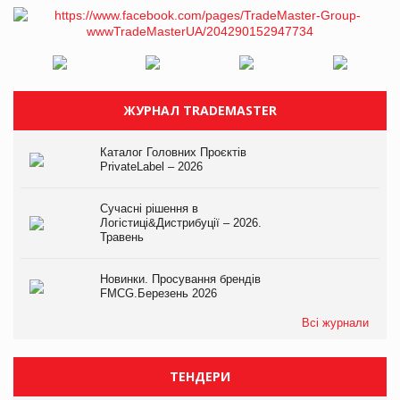
ЖУРНАЛ TRADEMASTER
Каталог Головних Проєктів
PrivateLabel – 2026
Сучасні рішення в
Логістиці&Дистрибуції – 2026.
Травень
Новинки. Просування брендів
FMCG.Березень 2026
Всі журнали
ТЕНДЕРИ