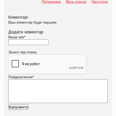
Попередня
Весь список
Наступна
Коментарі
Ваш коментар буде першим.
Додати коментар
Ваше імя
*
Захист від спаму
Повідомлення
*