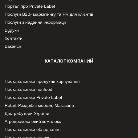
Портал про Private Label
Послуги В2В- маркетингу та PR для клієнтів
Послуги з надання інформації
Відгуки
Контакти
Вакансії
КАТАЛОГ КОМПАНИЙ
Постачальники продуктів харчування
Постачальники nonfood
Постачальники Private Label
Retail. Роздрібні мережі, Магазини
Дистрибутори України
Агропромисловий комплекс
Постачальники обладнання
Постачальники послуг