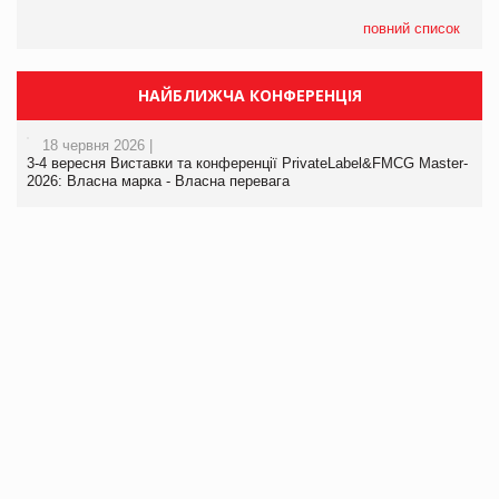
повний список
НАЙБЛИЖЧА КОНФЕРЕНЦІЯ
18 червня 2026 |
3-4 вересня Виставки та конференції PrivateLabel&FMCG Master-
2026: Власна марка - Власна перевага