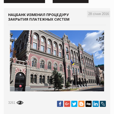
28 січня 2016
НАЦБАНК ИЗМЕНИЛ ПРОЦЕДУРУ
ЗАКРЫТИЯ ПЛАТЕЖНЫХ СИСТЕМ
3261