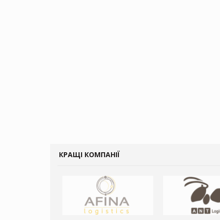
КРАЩІ КОМПАНІЇ