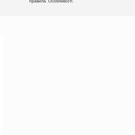
правила. Особливості.
Рекомендації