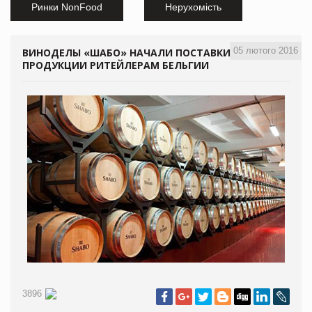
Ринки NonFood
Нерухомість
05 лютого 2016
ВИНОДЕЛЫ «ШАБО» НАЧАЛИ ПОСТАВКИ
ПРОДУКЦИИ РИТЕЙЛЕРАМ БЕЛЬГИИ
3896