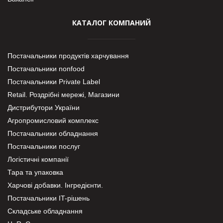
КАТАЛОГ КОМПАНИЙ
Постачальники продуктів харчування
Постачальники nonfood
Постачальники Private Label
Retail. Роздрібні мережі, Магазини
Дистрибутори України
Агропромисловий комплекс
Постачальники обладнання
Постачальники послуг
Логістичні компанії
Тара та упаковка
Харчові добавки. Інгредієнти.
Постачальники IT-рішень
Складське обладнання