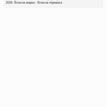
2026: Власна марка - Власна перевага