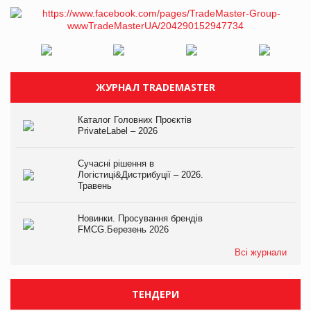
ЖУРНАЛ TRADEMASTER
Каталог Головних Проєктів
PrivateLabel – 2026
Сучасні рішення в
Логістиці&Дистрибуції – 2026.
Травень
Новинки. Просування брендів
FMCG.Березень 2026
Всі журнали
ТЕНДЕРИ