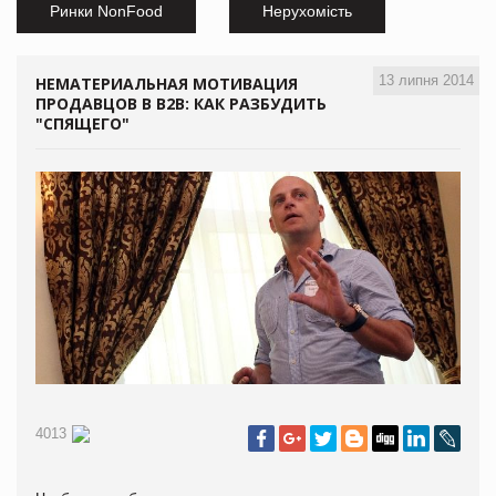
Ринки NonFood
Нерухомість
13 липня 2014
НЕМАТЕРИАЛЬНАЯ МОТИВАЦИЯ
ПРОДАВЦОВ В B2B: КАК РАЗБУДИТЬ
"СПЯЩЕГО"
4013