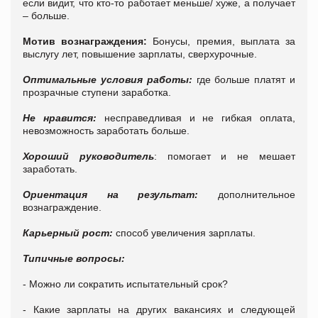
если видит, что кто-то работает меньше/ хуже, а получает
– больше.
Мотив вознаграждения:
Бонусы, премия, выплата за
выслугу лет, повышение зарплаты, сверхурочные.
Оптимальные условия работы:
где больше платят и
прозрачные ступени заработка.
Не нравится:
несправедливая и не гибкая оплата,
невозможность заработать больше.
Хороший руководитель
: помогает и не мешает
заработать.
Ориентация на результат:
дополнительное
вознаграждение.
Карьерный рост:
способ увеличения зарплаты.
Типичные вопросы:
- Можно ли сократить испытательный срок?
- Какие зарплаты на других вакансиях и следующей