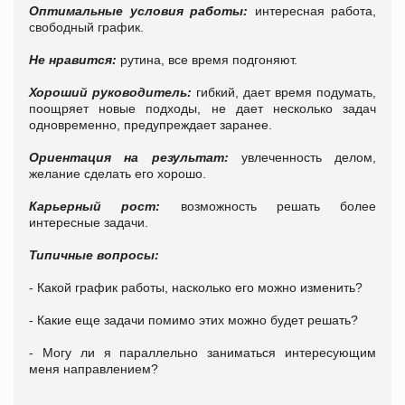
Оптимальные условия работы:
интересная работа,
свободный график.
Не нравится:
рутина, все время подгоняют.
Хороший руководитель:
гибкий, дает время подумать,
поощряет новые подходы, не дает несколько задач
одновременно, предупреждает заранее.
Ориентация на результат:
увлеченность делом,
желание сделать его хорошо.
Карьерный рост:
возможность решать более
интересные задачи.
Типичные вопросы:
- Какой график работы, насколько его можно изменить?
- Какие еще задачи помимо этих можно будет решать?
- Могу ли я параллельно заниматься интересующим
меня направлением?