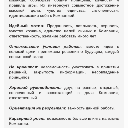
правила игры. Их интересует совместное достижение
высокой цели, чувство единства, сплоченности,
идентификации себя с Компанией.
Идейный мотив:
Преданность, лояльность, верность,
чувство хозяина, единство целей личных и Компании,
ответственность, желание работать много лет.
Оптимальные условия работы:
вместе идем к
великой цели, принимаем решения о будущем, каждый
вносит свой вклад.
Не нравится:
невозможность участвовать в принятии
решений, закрытость информации, несовпадение
принципов.
Хороший руководитель:
друг, на равных, открытый,
вовлеченный и вовлекающий в дела Компании,
ответственный.
Ориентация на результат:
важность данной работы.
Карьерный рост:
возможность больше влиять на жизнь
Компании.