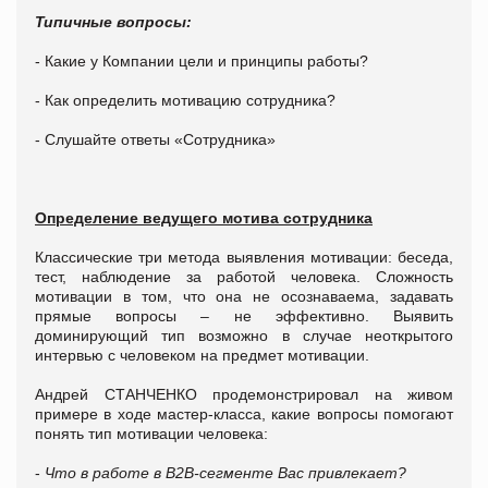
Типичные вопросы:
- Какие у Компании цели и принципы работы?
- Как определить мотивацию сотрудника?
- Слушайте ответы «Сотрудника»
Определение ведущего мотива сотрудника
Классические три метода выявления мотивации: беседа,
тест, наблюдение за работой человека. Сложность
мотивации в том, что она не осознаваема, задавать
прямые вопросы – не эффективно. Выявить
доминирующий тип возможно в случае неоткрытого
интервью с человеком на предмет мотивации.
Андрей СТАНЧЕНКО продемонстрировал на живом
примере в ходе мастер-класса, какие вопросы помогают
понять тип мотивации человека:
-
Что в работе в
B
2
B
-сегменте Вас привлекает?