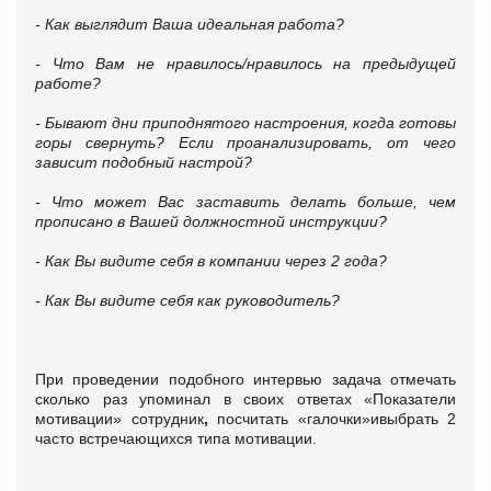
- Как выглядит Ваша идеальная работа?
- Что Вам не нравилось/нравилось на предыдущей
работе?
- Бывают дни приподнятого настроения, когда готовы
горы свернуть? Если проанализировать, от чего
зависит подобный настрой?
- Что может Вас заставить делать больше, чем
прописано в Вашей должностной инструкции?
- Как Вы видите себя в компании через 2 года?
- Как Вы видите себя как руководитель?
При проведении подобного интервью задача отмечать
сколько раз упоминал в своих ответах «Показатели
мотивации» сотрудник
,
посчитать «галочки»ивыбрать 2
часто встречающихся типа мотивации.