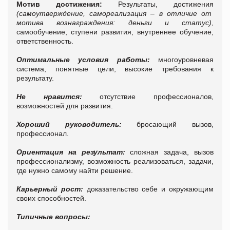
Мотив достижения:
Результаты, достижения
(самоутверждение, самореализация – в отличие от
мотива вознаграждения: деньги и статус)
,
самообучение, ступени развития, внутреннее обучение,
ответственность.
Оптимальные условия работы:
многоуровневая
система, понятные цели, высокие требования к
результату.
Не нравится:
отсутствие профессионалов,
возможностей для развития.
Хороший руководитель:
бросающий вызов,
профессионал.
Ориентация на результат:
сложная задача, вызов
профессионализму, возможность реализоваться, задачи,
где нужно самому найти решение.
Карьерный рост:
доказательство себе и окружающим
своих способностей.
Типичные вопросы: