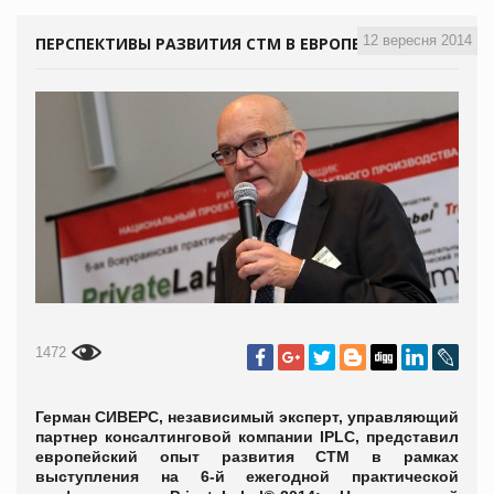
12 вересня 2014
ПЕРСПЕКТИВЫ РАЗВИТИЯ СТМ В ЕВРОПЕ
1472
Герман СИВЕРС, независимый эксперт, управляющий
партнер консалтинговой компании
IPLC
,
представил
европейский опыт развития СТМ в
рамках
выступления на 6-й ежегодной практической