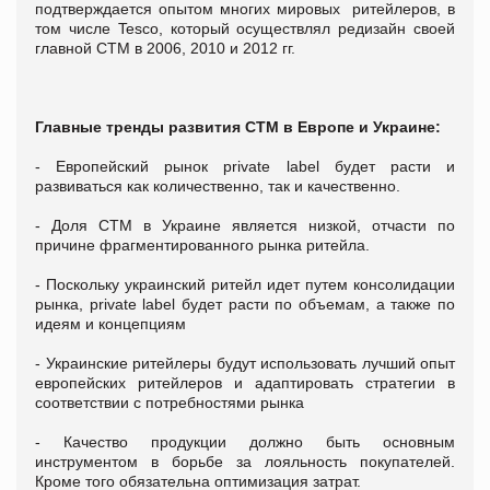
подтверждается опытом многих мировых ритейлеров, в
том числе Tesco, который осуществлял редизайн своей
главной СТМ в 2006, 2010 и 2012 гг.
Главные тренды развития СТМ в Европе и Украине:
- Европейский рынок private label будет расти и
развиваться как количественно, так и качественно.
- Доля СТМ в Украине является низкой, отчасти по
причине фрагментированного рынка ритейла.
- Поскольку украинский ритейл идет путем консолидации
рынка, private label будет расти по объемам, а также по
идеям и концепциям
- Украинские ритейлеры будут использовать лучший опыт
европейских ритейлеров и адаптировать стратегии в
соответствии с потребностями рынка
- Качество продукции должно быть основным
инструментом в борьбе за лояльность покупателей.
Кроме того обязательна оптимизация затрат.