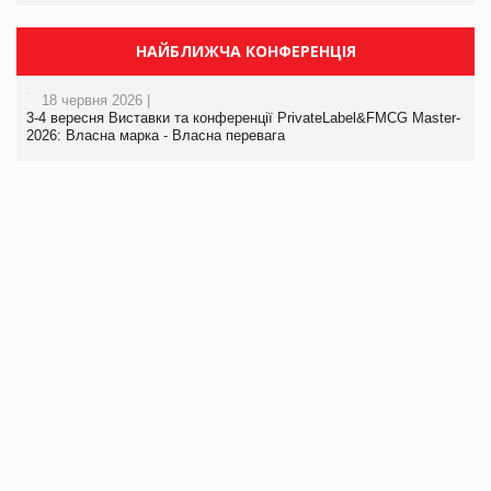
НАЙБЛИЖЧА КОНФЕРЕНЦІЯ
18 червня 2026 |
3-4 вересня Виставки та конференції PrivateLabel&FMCG Master-
2026: Власна марка - Власна перевага