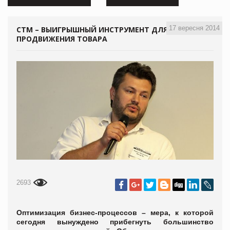
17 вересня 2014
СТМ – ВЫИГРЫШНЫЙ ИНСТРУМЕНТ ДЛЯ
ПРОДВИЖЕНИЯ ТОВАРА
2693
Оптимизация бизнес-процессов – мера, к которой
сегодня вынуждено прибегнуть большинство