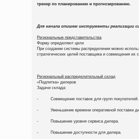
тренер по планированию и прогнозированию.
Для начала опишем инструменты реализации с
Региональные представительства
Форму определяют цели
При создании системы распределения можно использ
стратегических целей поставщика и совмещения их 
Региональный распределительный склад
«Подпитка» дилеров
Задачи склада:
- Совмещение поставок для групп покупателей.
- Уменьшение времени оперативной поставки дил
- Повышение уровня сервиса дилера.
- Повышение доступности для дилера.