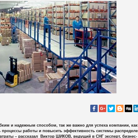
бким и надежным способом, так же важно для успеха компании, как
ть процессы работы и повысить эффективность системы
распредел
атраты – рассказал Виктор ШИКОВ, ведущий в СНГ эксперт, бизнес-