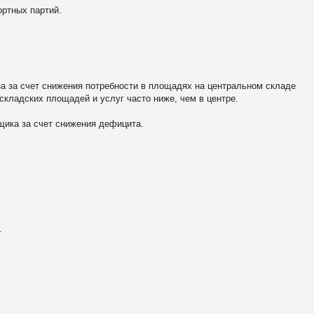
ртных партий.
 за счет снижения потребности в площадях на центральном складе
 складских площадей и услуг часто ниже, чем в центре.
ка за счет снижения дефицита.
.