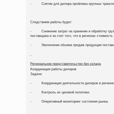
- Снятие для дилера проблемы крупных транспо
Следствием работы будет:
- Снижение затрат на хранение и обработку груза
поставщика и за счет того, что в регионах стоимость
- Увеличение объема продаж продукции поставщи
Региональное представительство без склада
Координация работы дилеров
Задачи:
- Координация деятельности дилеров в регионе
- Контроль их ценовой политики.
- Оперативный мониторинг состояния рынка.