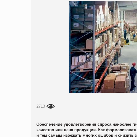
2713
Обеспечение удовлетворения спроса наиболее ги
качество или цена продукции. Как формализова
и тем самым избежать многих ошибок и снизить з