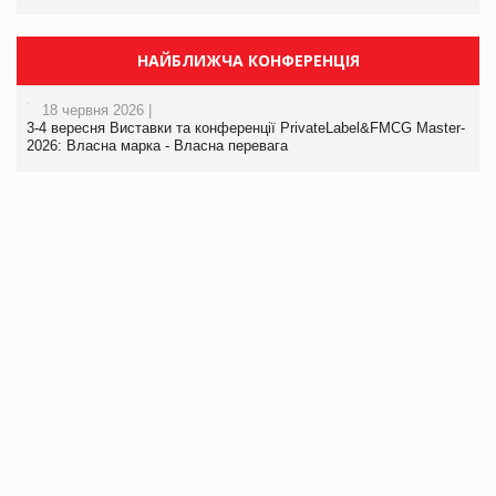
НАЙБЛИЖЧА КОНФЕРЕНЦІЯ
18 червня 2026 |
3-4 вересня Виставки та конференції PrivateLabel&FMCG Master-
2026: Власна марка - Власна перевага