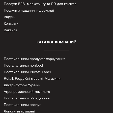
Послуги В2В- маркетингу та PR для клієнтів
Послуги з надання інформації
Відгуки
Контакти
Вакансії
КАТАЛОГ КОМПАНИЙ
Постачальники продуктів харчування
Постачальники nonfood
Постачальники Private Label
Retail. Роздрібні мережі, Магазини
Дистрибутори України
Агропромисловий комплекс
Постачальники обладнання
Постачальники послуг
Логістичні компанії