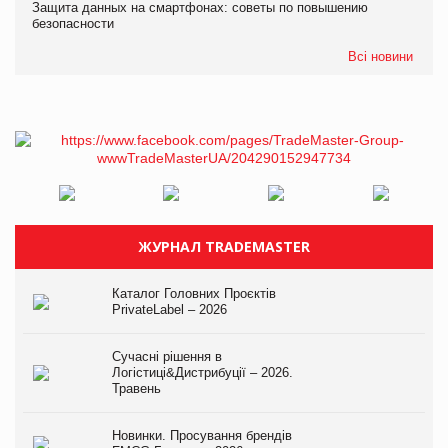
Защита данных на смартфонах: советы по повышению
безопасности
Всі новини
ЖУРНАЛ TRADEMASTER
Каталог Головних Проєктів
PrivateLabel – 2026
Сучасні рішення в
Логістиці&Дистрибуції – 2026.
Травень
Новинки. Просування брендів