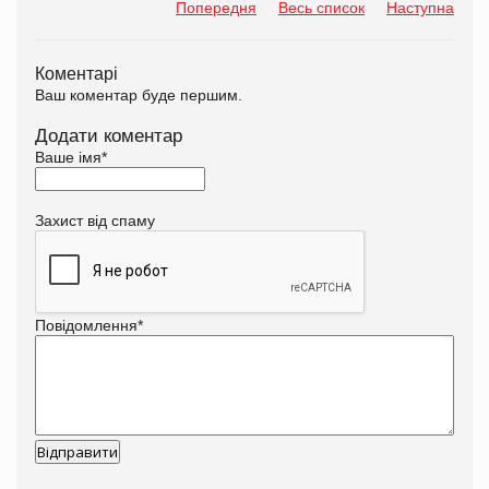
Попередня
Весь список
Наступна
Коментарі
Ваш коментар буде першим.
Додати коментар
Ваше імя
*
Захист від спаму
Повідомлення
*