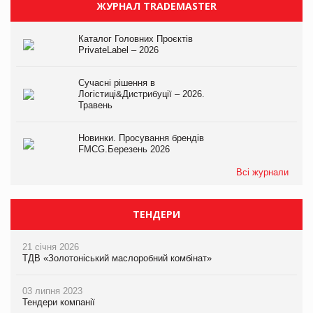
ЖУРНАЛ TRADEMASTER
Каталог Головних Проєктів
PrivateLabel – 2026
Сучасні рішення в
Логістиці&Дистрибуції – 2026.
Травень
Новинки. Просування брендів
FMCG.Березень 2026
Всі журнали
ТЕНДЕРИ
21 січня 2026
ТДВ «Золотоніський маслоробний комбінат»
03 липня 2023
Тендери компанії