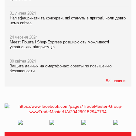
31 липня 2024
Напівфабрикати та консерви, які стануть в пригоді, коли довго
нема світла
24 червня 2024
Meest Пошта і Shop-Express розширюють можливості
українських підприємців
30 квітня 2024
Защита данных на смартфонах: советы по повышению
безопасности
Всі новини