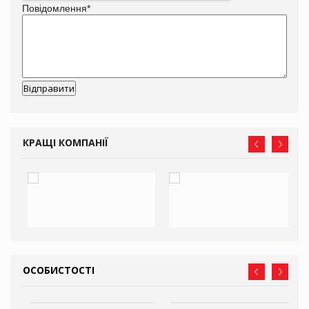
Повідомлення
*
КРАЩІ КОМПАНІЇ
ОСОБИСТОСТІ