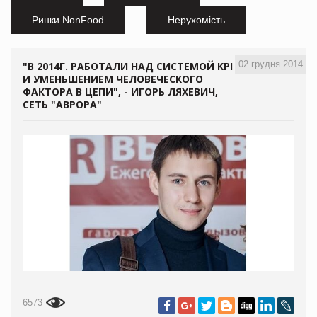
Ринки NonFood
Нерухомість
02 грудня 2014
"В 2014Г. РАБОТАЛИ НАД СИСТЕМОЙ KPI
И УМЕНЬШЕНИЕМ ЧЕЛОВЕЧЕСКОГО
ФАКТОРА В ЦЕПИ", - ИГОРЬ ЛЯХЕВИЧ,
СЕТЬ "АВРОРА"
6573