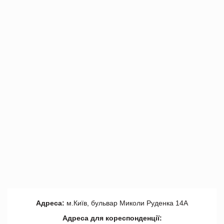
Адреса:
м.Київ, бульвар Миколи Руденка 14А
Адреса для кореспонденції: