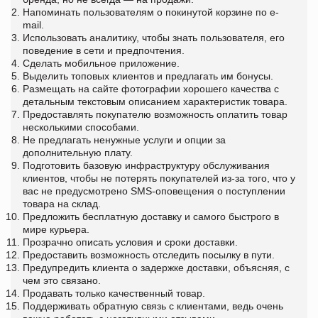
Напоминать пользователям о покинутой корзине по e-
mail.
Использовать аналитику, чтобы знать пользователя, его
поведение в сети и предпочтения.
Сделать мобильное приложение.
Выделить топовых клиентов и предлагать им бонусы.
Размещать на сайте фотографии хорошего качества с
детальным текстовым описанием характеристик товара.
Предоставлять покупателю возможность оплатить товар
несколькими способами.
Не предлагать ненужные услуги и опции за
дополнительную плату.
Подготовить базовую инфраструктуру обслуживания
клиентов, чтобы не потерять покупателей из-за того, что у
вас не предусмотрено SMS-оповещения о поступлении
товара на склад.
Предложить бесплатную доставку и самого быстрого в
мире курьера.
Прозрачно описать условия и сроки доставки.
Предоставить возможность отследить посылку в пути.
Предупредить клиента о задержке доставки, объясняя, с
чем это связано.
Продавать только качественный товар.
Поддерживать обратную связь с клиентами, ведь очень