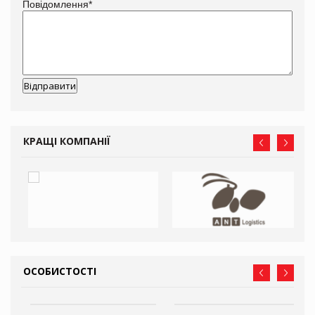
Повідомлення
*
КРАЩІ КОМПАНІЇ
ОСОБИСТОСТІ