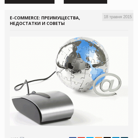
18 травня 2015
Е-COMMERCE: ПРЕИМУЩЕСТВА,
НЕДОСТАТКИ И СОВЕТЫ