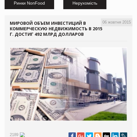
Ринки NonFood
Нерухомість
06 жовтня 2015
МИРОВОЙ ОБЪЕМ ИНВЕСТИЦИЙ В
КОММЕРЧЕСКУЮ НЕДВИЖИМОСТЬ В 2015
Г. ДОСТИГ 492 МЛРД ДОЛЛАРОВ
2189