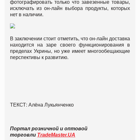
фотографировать только что завезенные товары,
исключать из он-лайн выбора продукты, которых
нет в наличии.
В заключении стоит отметить, что он-лайн доставка
находится на заре своего функционирования в
пределах Укрины, но уже имеет многообещающие
перспективы к развитию.
ТЕКСТ: Алёна Лукьянченко
Портал розничной и оптовой
торговли
TradeMaster.UA