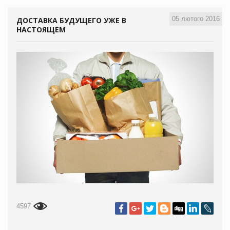
05 лютого 2016
ДОСТАВКА БУДУЩЕГО УЖЕ В
НАСТОЯЩЕМ
4597