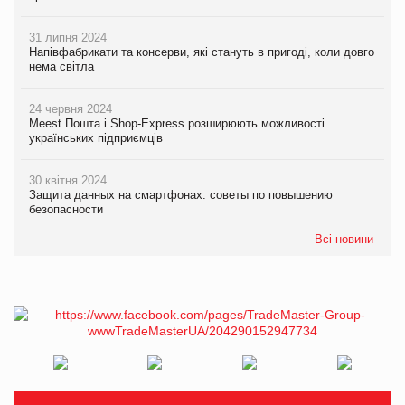
31 липня 2024
Напівфабрикати та консерви, які стануть в пригоді, коли довго
нема світла
24 червня 2024
Meest Пошта і Shop-Express розширюють можливості
українських підприємців
30 квітня 2024
Защита данных на смартфонах: советы по повышению
безопасности
Всі новини