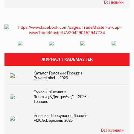
Всі новини
ЖУРНАЛ TRADEMASTER
Каталог Головних Проєктів
PrivateLabel – 2026
Сучасні рішення в
Логістиці&Дистрибуції – 2026.
Травень
Новинки. Просування брендів
FMCG.Березень 2026
Всі журнали