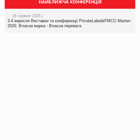
НАЙБЛИЖЧА КОНФЕРЕНЦІЯ
18 червня 2026 |
3-4 вересня Виставки та конференції PrivateLabel&FMCG Master-
2026: Власна марка - Власна перевага