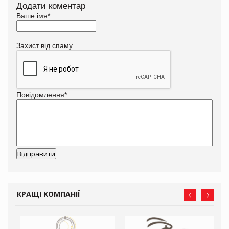
Додати коментар
Ваше імя
*
Захист від спаму
Повідомлення
*
КРАЩІ КОМПАНІЇ