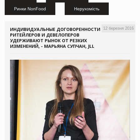
Ринки NonFood
Нерухомість
12 березня 2016
ИНДИВИДУАЛЬНЫЕ ДОГОВОРЕННОСТИ
РИТЕЙЛЕРОВ И ДЕВЕЛОПЕРОВ
УДЕРЖИВАЮТ РЫНОК ОТ РЕЗКИХ
ИЗМЕНЕНИЙ, - МАРЬЯНА СУПЧАН, JLL