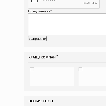
Повідомлення
*
КРАЩІ КОМПАНІЇ
ОСОБИСТОСТІ