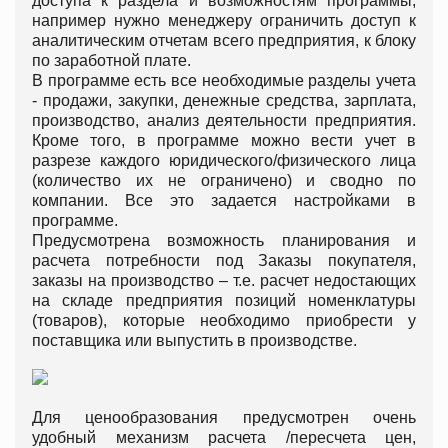
доступа к раздела и возможностям программы,
например нужно менеджеру ограничить доступ к
аналитическим отчетам всего предприятия, к блоку
по заработной плате.
В программе есть все необходимые разделы учета
- продажи, закупки, денежные средства, зарплата,
производство, анализ деятельности предприятия.
Кроме того, в программе можно вести учет в
разрезе каждого юридического/физического лица
(количество их не ограничено) и сводно по
компании. Все это задается настройками в
программе.
Предусмотрена возможность планирования и
расчета потребности под Заказы покупателя,
заказы на производство – т.е. расчет недостающих
на складе предприятия позиций номенклатуры
(товаров), которые необходимо приобрести у
поставщика или выпустить в производстве.
Для ценообразования предусмотрен очень
удобный механизм расчета /пересчета цен,