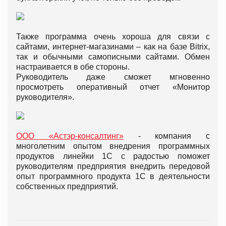
Также программа очень хороша для связи с
сайтами, интернет-магазинами – как на базе Bitrix,
так и обычными самописными сайтами. Обмен
настраивается в обе стороны.
Руководитель даже сможет мгновенно
просмотреть оперативный отчет «Монитор
руководителя».
ООО «Астэр-консалтинг»
- компания с
многолетним опытом внедрения программных
продуктов линейки 1С с радостью поможет
руководителям предприятия внедрить передовой
опыт программного продукта 1С в деятельности
собственных предприятий.