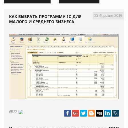
23 березня 2016
КАК ВЫБРАТЬ ПРОГРАММУ 1С ДЛЯ
МАЛОГО И СРЕДНЕГО БИЗНЕСА
6522