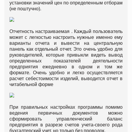
установки значений цен по определенным отборам
(не поштучно).
Отчетность настраиваемая . Каждый пользователь
может с легкостью настроить нужные именно ему
варианты отчета и вывести на центральную
панель как отдельный отчет. Это очень удобно для
руководителей, которые привыкли видеть вывод
определенных показателей деятельности
предприятия ежедневно в одном и том же
формате. Очень удобно и легко осуществляется
расчет себестоимости изделий, выводится отчет в
читабельной форме
При правильных настройках программы помимо
ведения первичных документов можно
сформировать управленческий баланс
предприятия в разрезе счетов учета-своего рода
бухгалтерский учет, но только без проводок.