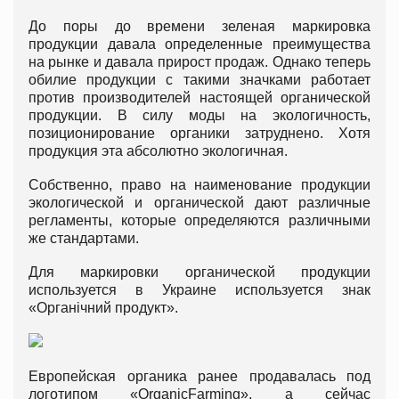
До поры до времени зеленая маркировка
продукции давала определенные преимущества
на рынке и давала прирост продаж. Однако теперь
обилие продукции с такими значками работает
против производителей настоящей органической
продукции. В силу моды на экологичность,
позиционирование органики затруднено. Хотя
продукция эта абсолютно экологичная.
Собственно, право на наименование продукции
экологической и органической дают различные
регламенты, которые определяются различными
же стандартами.
Для маркировки органической продукции
используется в Украине используется знак
«Органічний продукт».
Европейская органика ранее продавалась под
логотипом «OrganicFarming», а сейчас