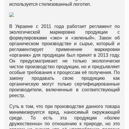
используется стилизованный логотип.
В Украине с 2011 года работает регламент по
экологической маркировке продукции с
формулировками «эко» и «зеленый». Закон об
органическом производстве и сырье, который и
регламентирует применение маркировки
«органик» для продукции был принят в 2013 году.
Он предусматривает не только экологически
чистое производство продукции, но и предъявляет
особые требования к процессам её получения. По
закону продавать свою продукцию как
органическую могут только сертифицированные
производители, включенные в соответствующий
реестр.
Суть в том, что при производстве данного товара
минимизируется вред, наносимый окружающей
среде. То есть эта продукции «более
дружественна» по отношению к природе, но это