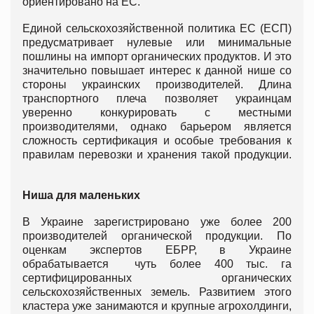
ориентировано на ЕС.
Единой сельскохозяйственной политика ЕС (ЕСП)
предусматривает нулевые или минимальные
пошлины на импорт органических продуктов. И это
значительно повышает интерес к данной нише со
стороны украинских производителей. Длина
транспортного плеча позволяет украинцам
уверенно конкурировать с местными
производителями, однако барьером является
сложность сертификация и особые требования к
правилам перевозки и хранения такой продукции.
Ниша для маленьких
В Украине зарегистрировано уже более 200
производителей органической продукции. По
оценкам экспертов ЕБРР, в Украине
обрабатывается чуть более 400 тыс. га
сертифицированных органических
сельскохозяйственных земель. Развитием этого
кластера уже занимаются и крупные агрохолдинги,