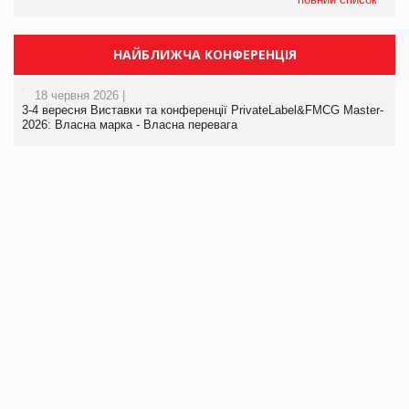
НАЙБЛИЖЧА КОНФЕРЕНЦІЯ
18 червня 2026 |
3-4 вересня Виставки та конференції PrivateLabel&FMCG Master-
2026: Власна марка - Власна перевага