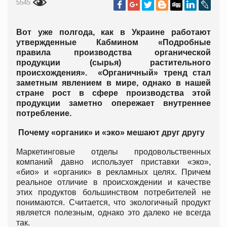
5545
Вот уже полгода, как в Украине работают
утвержденные Кабмином «Подробные
правила производства органической
продукции (сырья) растительного
происхождения». «Органичный» тренд стал
заметным явлением в мире, однако в нашей
стране рост в сфере производства этой
продукции заметно опережает внутреннее
потребление.
Почему «органик» и «эко» мешают друг другу
Маркетинговые отделы продовольственных
компаний давно использует приставки «эко»,
«био» и «органик» в рекламных целях. Причем
реальное отличие в происхождении и качестве
этих продуктов большинством потребителей не
понимаются. Считается, что экологичный продукт
является полезным, однако это далеко не всегда
так.