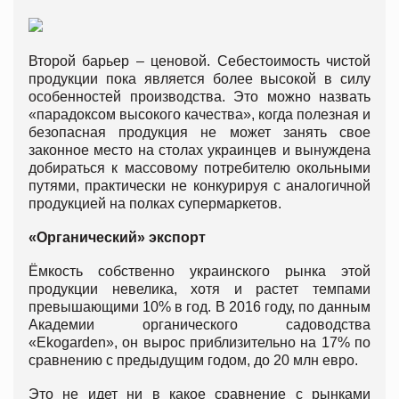
Второй барьер – ценовой. Себестоимость чистой
продукции пока является более высокой в силу
особенностей производства. Это можно назвать
«парадоксом высокого качества», когда полезная и
безопасная продукция не может занять свое
законное место на столах украинцев и вынуждена
добираться к массовому потребителю окольными
путями, практически не конкурируя с аналогичной
продукцией на полках супермаркетов.
«Органический» экспорт
Ёмкость собственно украинского рынка этой
продукции невелика, хотя и растет темпами
превышающими 10% в год. В 2016 году, по данным
Академии органического садоводства
«Ekogarden», он вырос приблизительно на 17% по
сравнению с предыдущим годом, до 20 млн евро.
Это не идет ни в какое сравнение с рынками