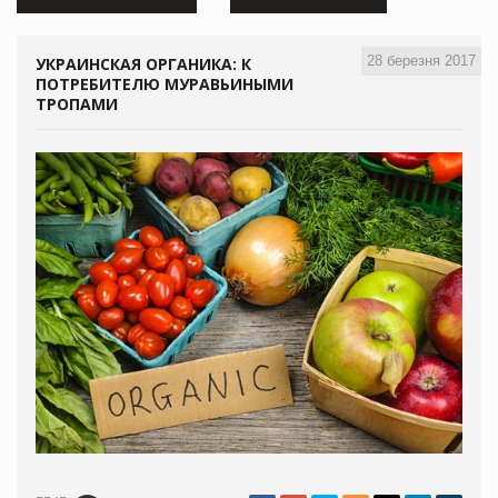
28 березня 2017
УКРАИНСКАЯ ОРГАНИКА: К
ПОТРЕБИТЕЛЮ МУРАВЬИНЫМИ
ТРОПАМИ