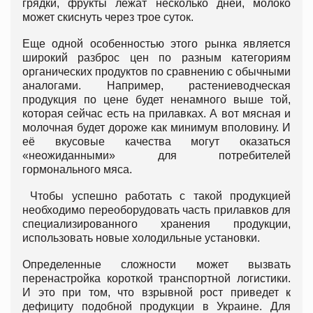
грядки, фрукты лежат несколько дней, молоко
может скиснуть через трое суток.
Еще одной особенностью этого рынка является
широкий разброс цен по разным категориям
органических продуктов по сравнению с обычными
аналогами. Например, растениеводческая
продукция по цене будет ненамного выше той,
которая сейчас есть на прилавках. А вот мясная и
молочная будет дороже как минимум вполовину. И
её вкусовые качества могут оказаться
«неожиданными» для потребителей
гормонального мяса.
Чтобы успешно работать с такой продукцией
необходимо переоборудовать часть прилавков для
специализированного хранения продукции,
использовать новые холодильные установки.
Определенные сложности может вызвать
перенастройка короткой транспортной логистики.
И это при том, что взрывной рост приведет к
дефициту подобной продукции в Украине. Для