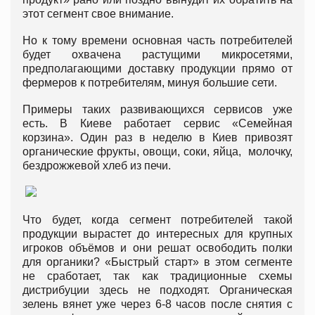
этот сегмент свое внимание.
Но к тому времени основная часть потребителей
будет охвачена растущими микросетями,
предполагающими доставку продукции прямо от
фермеров к потребителям, минуя большие сети.
Примеры таких развивающихся сервисов уже
есть. В Киеве работает сервис «Семейная
корзина». Один раз в неделю в Киев привозят
органические фрукты, овощи, соки, яйца, молочку,
бездрожжевой хлеб из печи.
Что будет, когда сегмент потребителей такой
продукции вырастет до интересных для крупных
игроков объёмов и они решат освободить полки
для органики? «Быстрый старт» в этом сегменте
не сработает, так как традиционные схемы
дистрибуции здесь не подходят. Органическая
зелень вянет уже через 6-8 часов после снятия с