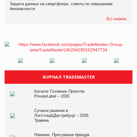
Защита данных на смартфонах: советы по повышению
безопасности
Всі новини
ЖУРНАЛ TRADEMASTER
Каталог Головних Проєктів
PrivateLabel – 2026
Сучасні рішення в
Логістиці&Дистрибуції – 2026.
Травень
Новинки. Просування брендів