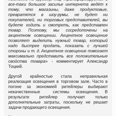
все-таки большое засилье интернета ведёт к
тому, что магазины, даже продуктовые,
превратятся в шоу-румы, не будет ни
покупателей, ни торговых представителей, вы
будете ходить и смотреть, как представлен
товар. Поэтому, мы сосредоточены на
акцентном освещении. Акцентное освещение
позволяет выделить нужный товар, который
надо быстрее продать, показать с лучшей
стороны и т. д. Акцентное освещение помогает
максимально представить все положительные
свойства товара
» - комментирует Александр
Тоцкий.
Другой крайностью стала неправильная
реализация освещения в торговом зале. Часто в
погоне за экономией ритейлеры выбирают
некачественные системы освещения. В
результате ритейлер получает только
дополнительные затраты, поскольку не решает
задачи продающего освещения.