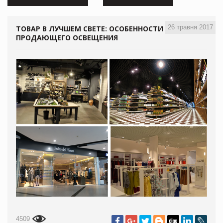
26 травня 2017
ТОВАР В ЛУЧШЕМ СВЕТЕ: ОСОБЕННОСТИ
ПРОДАЮЩЕГО ОСВЕЩЕНИЯ
4509