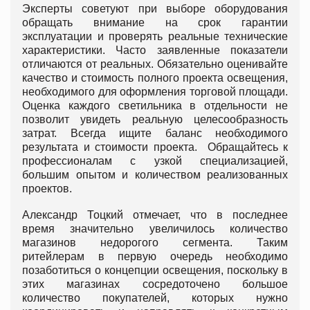
Эксперты советуют при выборе оборудования
обращать внимание на срок гарантии
эксплуатации и проверять реальные технические
характеристики. Часто заявленные показатели
отличаются от реальных. Обязательно оценивайте
качество и стоимость полного проекта освещения,
необходимого для оформления торговой площади.
Оценка каждого светильника в отдельности не
позволит увидеть реальную целесообразность
затрат. Всегда ищите баланс необходимого
результата и стоимости проекта. Обращайтесь к
профессионалам с узкой специализацией,
большим опытом и количеством реализованных
проектов.
Александр Тоцкий отмечает, что в последнее
время значительно увеличилось количество
магазинов недорогого сегмента. Таким
ритейлерам в первую очередь необходимо
позаботиться о концепции освещения, поскольку в
этих магазинах сосредоточено большое
количество покупателей, которых нужно