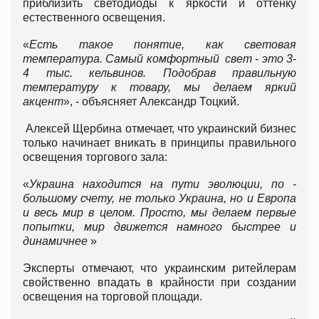
приблизить светодиоды к яркости и оттенку
естественного освещения.
«
Есть такое понятие, как световая
температура. Самый комфортный свет - это 3-
4 тыс. кельвинов. Подобрав правильную
температуру к товару, мы делаем яркий
акцент
», - объясняет Александр Тоцкий.
Алексей Щербина отмечает, что украинский бизнес
только начинает вникать в принципы правильного
освещения торгового зала:
«
Украина находится на пути эволюции, по -
большому счету, не только Украина, но и Европа
и весь мир в целом. Просто, мы делаем первые
попытки, мир движется намного быстрее и
динамичнее
»
Эксперты отмечают, что украинским ритейлерам
свойственно впадать в крайности при создании
освещения на торговой площади.