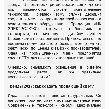
тренда. В некоторых ритейлерских сетях до сих
пор применяются старые осветительные
технологии. Причиной тому служит дефицит
средств, и местных производителей современного
осветительного оборудования. Продукция «ИК
ЭЛЕКТРОЛЮКС» отвечает требованиям и
стандартам, по качеству и дизайну лучшим
Европейским производителям. Примечательно, что
премиум-продукцию этого брэнда можно купить
фактически по ценам китайских производителей.
Одна из промышленных линий предприятия
служат СТМ для некоторых западных компаний.
Очевидно, значимость освещения в ритейле
продолжает расти. Как же правильно
воспользоваться этим?
Тренды 2017: как создать продающий свет?
Идеальным светом является натуральный. Он
наиболее приятен глазу, и поэтому привлекателен.
Современные технологии смогли максимально