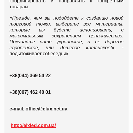
координировать и направлять к конкретным
товарам.
«
Прежде, чем вы подойдете к созданию новой
торговой точки, выберите все материалы,
которые вы будете использовать, с
максимальным сохранением цена-качество.
Покупайте наше украинское, а не дорогое
европейское, или дешевое китайское!
», -
подытоживает собеседник.
+38(044) 369 54 22
+38(067) 462 40 01
e-mail: office@elux.net.ua
http://elxled.com.ua/