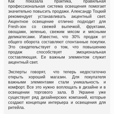
Как показала практика, правильная
профессиональная система освещения помогает
значительно повысить продажи. Александр Тоцкий
рекомендует устанавливать акцентный свет.
Акцентное освещение отлично подходит для
Fresh-зон со свежей выпечкой, фруктами,
овощами, зеленью, свежим мясом и мясными
деликатесами. Известно, что 30% продаж от
общего оборота составляют спонтанные покупки.
Это свидетельствует о том, что повышению
продаж способствует эмоциональная
составляющая. Ее важным элементом служит
акцентный свет.
Эксперты говорят, что теперь недостаточно
открыть хороший магазин. Для покупателя
важными элементами стали уникальность и
комфорт. Все это нужно воплощать в дизайне и в
освещении торгового зала. В Украине уже
существует ряд дизайнерских компаний, которые
создают концепции интерьера и освещения для
ритейла.