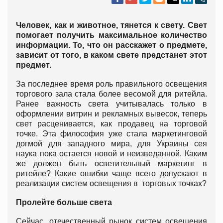
Человек, как и животное, тянется к свету. Свет
помогает получить максимальное количество
информации. То, что он расскажет о предмете,
зависит от того, в каком свете предстанет этот
предмет.
За последнее время роль правильного освещения
торгового зала стала более весомой для ритейла.
Ранее важность света учитывалась только в
оформлении витрин и рекламных вывесок, теперь
свет расценивается, как продавец на торговой
точке. Эта философия уже стала маркетинговой
догмой для западного мира, для Украины сея
наука пока остается новой и неизведанной. Каким
же должен быть осветительный маркетинг в
ритейле? Какие ошибки чаще всего допускают в
реализации систем освещения в торговых точках?
Пролейте больше света
Сейчас, отечественный рынок систем освещения