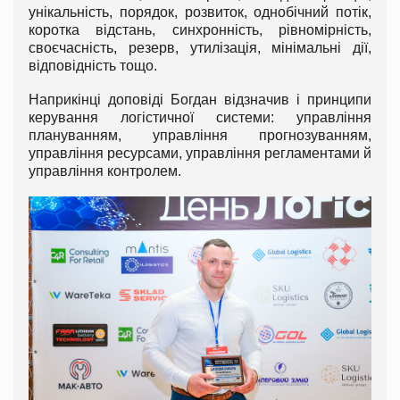
унікальність, порядок, розвиток, однобічний потік,
коротка відстань, синхронність, рівномірність,
своєчасність, резерв, утилізація, мінімальні дії,
відповідність тощо.
Наприкінці доповіді Богдан відзначив і принципи
керування логістичної системи: управління
плануванням, управління прогнозуванням,
управління ресурсами, управління регламентами й
управління контролем.