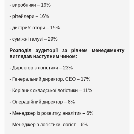
- виробники – 19%
- рітейлери – 16%
- дистриб’ютори – 15%
- суміжні галузі – 29%
Розподіл аудиторії за рівнем менеджменту
виглядав наступним чином:
- Директор з логістики – 23%
- Генеральний директор, СЕО – 17%
- Керівник складської логістики – 11%
- Операційний директор – 8%
- Менеджер із розвитку, аналітик – 6%
- Менеджер з логістики, логіст – 6%