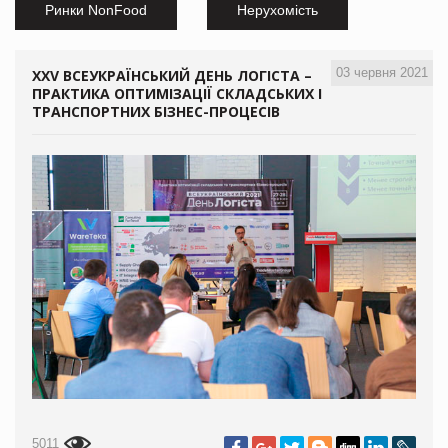
Ринки NonFood
Нерухомість
03 червня 2021
XXV ВСЕУКРАЇНСЬКИЙ ДЕНЬ ЛОГІСТА –
ПРАКТИКА ОПТИМІЗАЦІЇ СКЛАДСЬКИХ І
ТРАНСПОРТНИХ БІЗНЕС-ПРОЦЕСІВ
5011