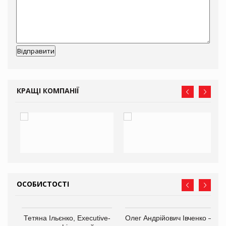
КРАЩІ КОМПАНІЇ
ОСОБИСТОСТІ
Тетяна Ільєнко, Executive-
Олег Андрійович Івченко —