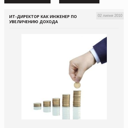
02 липня 2010
ИТ-ДИРЕКТОР КАК ИНЖЕНЕР ПО
УВЕЛИЧЕНИЮ ДОХОДА