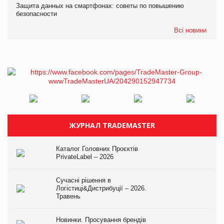
Защита данных на смартфонах: советы по повышению
безопасности
Всі новини
ЖУРНАЛ TRADEMASTER
Каталог Головних Проєктів
PrivateLabel – 2026
Сучасні рішення в
Логістиці&Дистрибуції – 2026.
Травень
Новинки. Просування брендів