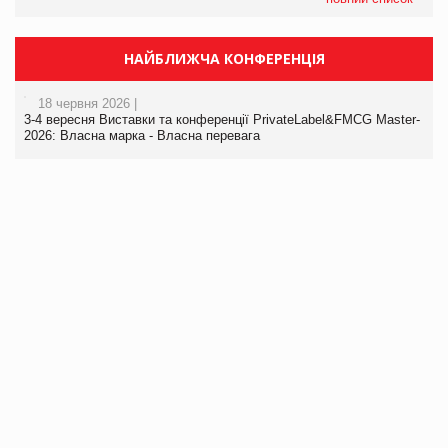
НАЙБЛИЖЧА КОНФЕРЕНЦІЯ
18 червня 2026 |
3-4 вересня Виставки та конференції PrivateLabel&FMCG Master-
2026: Власна марка - Власна перевага