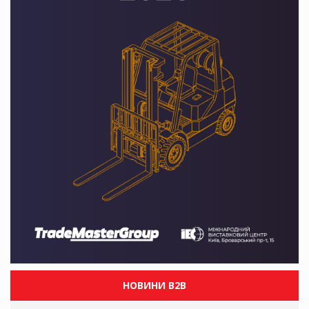
НОВИНИ B2B