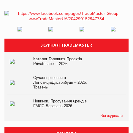
ЖУРНАЛ TRADEMASTER
Каталог Головних Проєктів
PrivateLabel – 2026
Сучасні рішення в
Логістиці&Дистрибуції – 2026.
Травень
Новинки. Просування брендів
FMCG.Березень 2026
Всі журнали