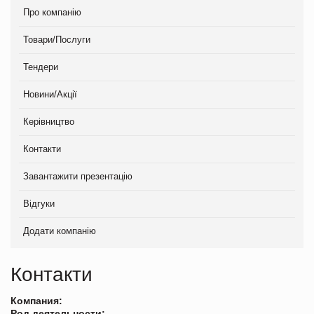
Про компанію
Товари/Послуги
Тендери
Новини/Акції
Керівництво
Контакти
Завантажити презентацію
Відгуки
Додати компанію
Контакти
Компания:
Род деятельности: