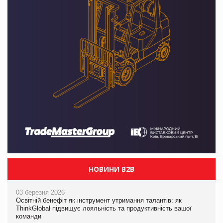
НОВИНИ B2B
03 березня 2026
Освітній бенефіт як інструмент утримання талантів: як
ThinkGlobal підвищує лояльність та продуктивність вашої
команди