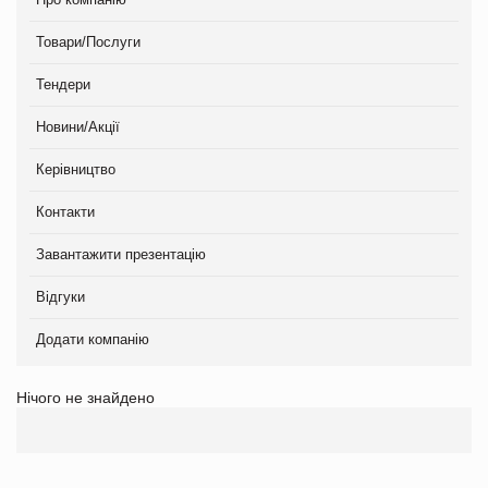
Товари/Послуги
Тендери
Новини/Акції
Керівництво
Контакти
Завантажити презентацію
Відгуки
Додати компанію
Нічого не знайдено