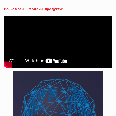
Всі компанії "Молочні продукти"