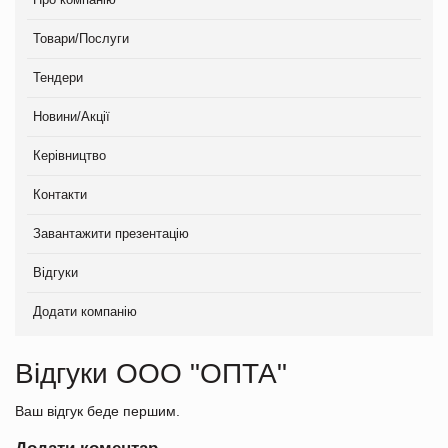
Товари/Послуги
Тендери
Новини/Акції
Керівництво
Контакти
Завантажити презентацію
Відгуки
Додати компанію
Відгуки ООО "ОПТА"
Ваш відгук беде першим.