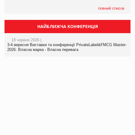
повний список
НАЙБЛИЖЧА КОНФЕРЕНЦІЯ
18 червня 2026 |
3-4 вересня Виставки та конференції PrivateLabel&FMCG Master-
2026: Власна марка - Власна перевага