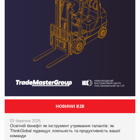
НОВИНИ B2B
03 березня 2026
Освітній бенефіт як інструмент утримання талантів: як
ThinkGlobal підвищує лояльність та продуктивність вашої
команди