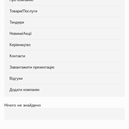
Товари/Послуги
Тендери
Новини/Акції
Керівництво
Контакти
Завантажити презентацію
Відгуки
Додати компанію
Нічого не знайдено