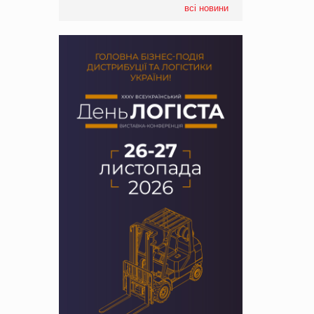
всі новини