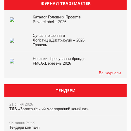
ЖУРНАЛ TRADEMASTER
Каталог Головних Проєктів
PrivateLabel – 2026
Сучасні рішення в
Логістиці&Дистрибуції – 2026.
Травень
Новинки. Просування брендів
FMCG.Березень 2026
Всі журнали
ТЕНДЕРИ
21 січня 2026
ТДВ «Золотоніський маслоробний комбінат»
03 липня 2023
Тендери компанії