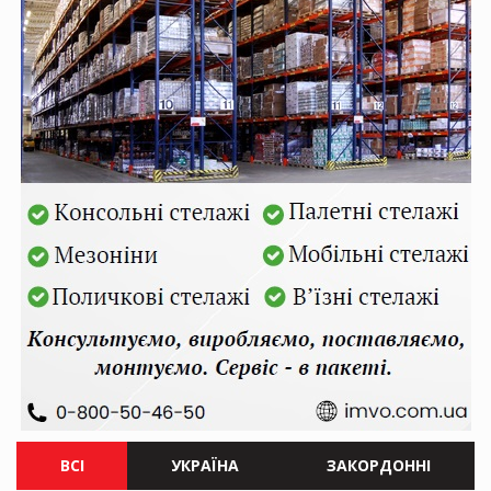
ВСІ
УКРАЇНА
ЗАКОРДОННІ