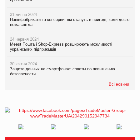
31 липня 2024
Напівфабрикати та консерви, які стануть в пригоді, коли довго
нема світла
24 червня 2024
Meest Пошта і Shop-Express розширюють можливості
українських підприємців
30 квітня 2024
Защита данных на смартфонах: советы по повышению
безопасности
Всі новини