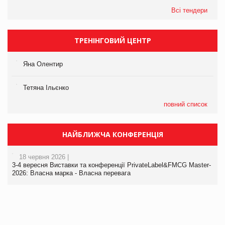
Всі тендери
ТРЕНІНГОВИЙ ЦЕНТР
Яна Олентир
Тетяна Ільєнко
повний список
НАЙБЛИЖЧА КОНФЕРЕНЦІЯ
18 червня 2026 |
3-4 вересня Виставки та конференції PrivateLabel&FMCG Master-
2026: Власна марка - Власна перевага