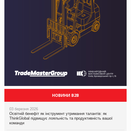
НОВИНИ B2B
03 березня 2026
Освітній бенефіт як інструмент утримання талантів: як
ThinkGlobal підвищує лояльність та продуктивність вашої
команди