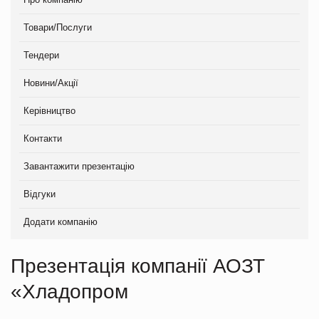
Товари/Послуги
Тендери
Новини/Акції
Керівництво
Контакти
Завантажити презентацію
Відгуки
Додати компанію
Презентація компанії АОЗТ
«Хладопром