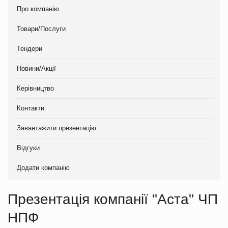
Про компанію
Товари/Послуги
Тендери
Новини/Акції
Керівництво
Контакти
Завантажити презентацію
Відгуки
Додати компанію
Презентація компанії "Аста" ЧП
НПФ