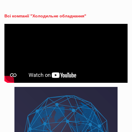
Всі компанії "Холодильне обладнання"