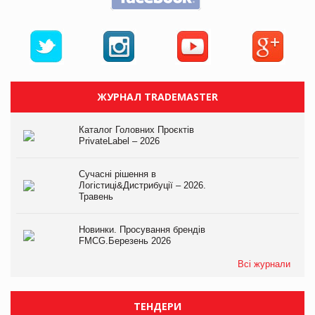
ЖУРНАЛ TRADEMASTER
Каталог Головних Проєктів
PrivateLabel – 2026
Сучасні рішення в
Логістиці&Дистрибуції – 2026.
Травень
Новинки. Просування брендів
FMCG.Березень 2026
Всі журнали
ТЕНДЕРИ