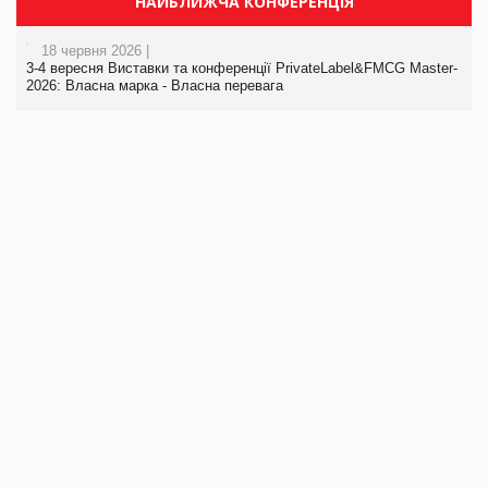
НАЙБЛИЖЧА КОНФЕРЕНЦІЯ
18 червня 2026 |
3-4 вересня Виставки та конференції PrivateLabel&FMCG Master-
2026: Власна марка - Власна перевага