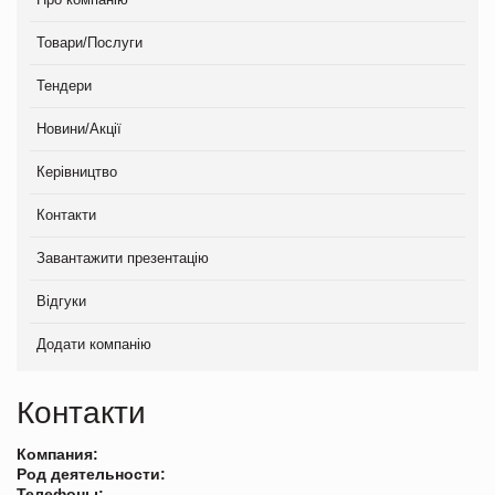
Товари/Послуги
Тендери
Новини/Акції
Керівництво
Контакти
Завантажити презентацію
Відгуки
Додати компанію
Контакти
Компания:
Род деятельности:
Телефоны: