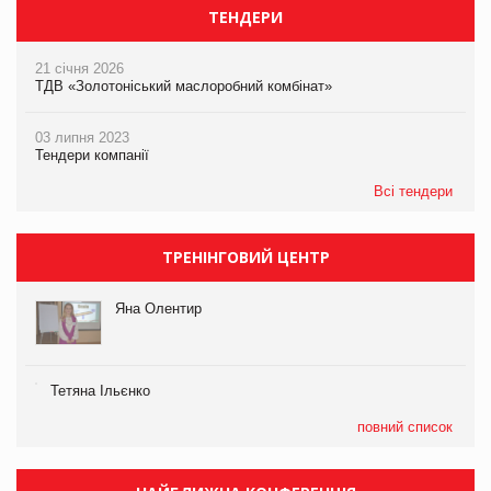
ТЕНДЕРИ
21 січня 2026
ТДВ «Золотоніський маслоробний комбінат»
03 липня 2023
Тендери компанії
Всі тендери
ТРЕНІНГОВИЙ ЦЕНТР
Яна Олентир
Тетяна Ільєнко
повний список