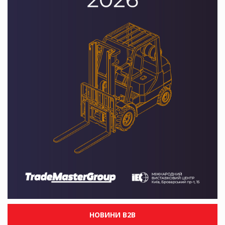
НОВИНИ B2B