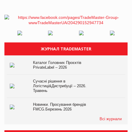
ЖУРНАЛ TRADEMASTER
Каталог Головних Проєктів
PrivateLabel – 2026
Сучасні рішення в
Логістиці&Дистрибуції – 2026.
Травень
Новинки. Просування брендів
FMCG.Березень 2026
Всі журнали