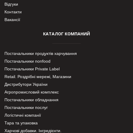
Відгуки
Контакти
Вакансії
КАТАЛОГ КОМПАНИЙ
Постачальники продуктів харчування
Постачальники nonfood
Постачальники Private Label
Retail. Роздрібні мережі, Магазини
Дистрибутори України
Агропромисловий комплекс
Постачальники обладнання
Постачальники послуг
Логістичні компанії
Тара та упаковка
Харчові добавки. Інгредієнти.