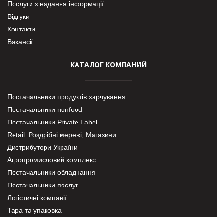
Послуги з надання інформації
Відгуки
Контакти
Вакансії
КАТАЛОГ КОМПАНИЙ
Постачальники продуктів харчування
Постачальники nonfood
Постачальники Private Label
Retail. Роздрібні мережі, Магазини
Дистрибутори України
Агропромисловий комплекс
Постачальники обладнання
Постачальники послуг
Логістичні компанії
Тара та упаковка