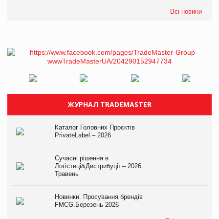
Всі новини
ЖУРНАЛ TRADEMASTER
Каталог Головних Проєктів
PrivateLabel – 2026
Сучасні рішення в
Логістиці&Дистрибуції – 2026.
Травень
Новинки. Просування брендів
FMCG.Березень 2026