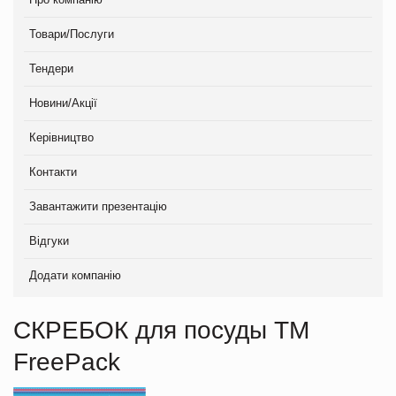
Товари/Послуги
Тендери
Новини/Акції
Керівництво
Контакти
Завантажити презентацію
Відгуки
Додати компанію
СКРЕБОК для посуды ТМ
FreePack