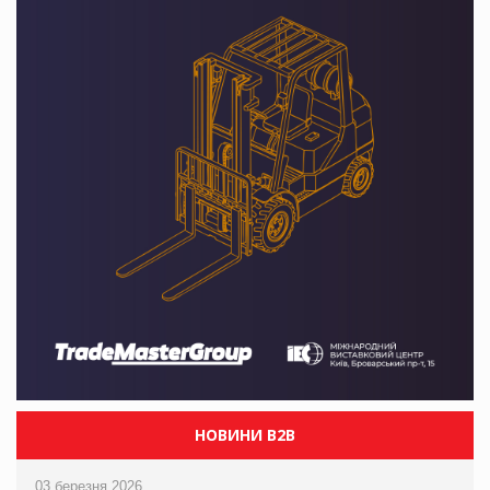
НОВИНИ B2B
03 березня 2026