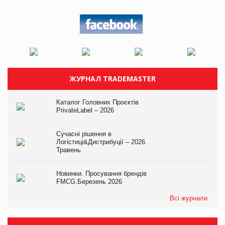
ЖУРНАЛ TRADEMASTER
Каталог Головних Проєктів
PrivateLabel – 2026
Сучасні рішення в
Логістиці&Дистрибуції – 2026.
Травень
Новинки. Просування брендів
FMCG.Березень 2026
Всі журнали