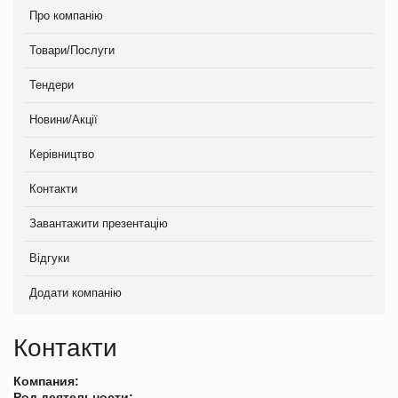
Про компанію
Товари/Послуги
Тендери
Новини/Акції
Керівництво
Контакти
Завантажити презентацію
Відгуки
Додати компанію
Контакти
Компания:
Род деятельности: