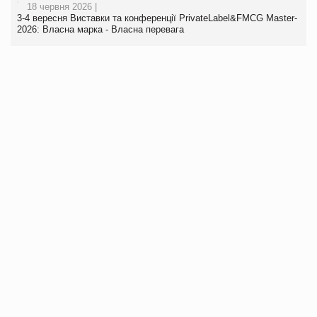
18 червня 2026 |
3-4 вересня Виставки та конференції PrivateLabel&FMCG Master-
2026: Власна марка - Власна перевага