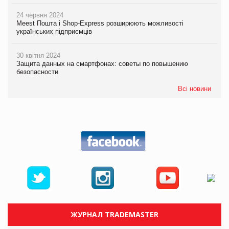
24 червня 2024
Meest Пошта і Shop-Express розширюють можливості
українських підприємців
30 квітня 2024
Защита данных на смартфонах: советы по повышению
безопасности
Всі новини
ЖУРНАЛ TRADEMASTER