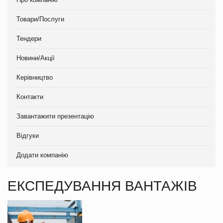
Товари/Послуги
Тендери
Новини/Акції
Керівництво
Контакти
Завантажити презентацію
Відгуки
Додати компанію
ЕКСПЕДУВАННЯ ВАНТАЖІВ