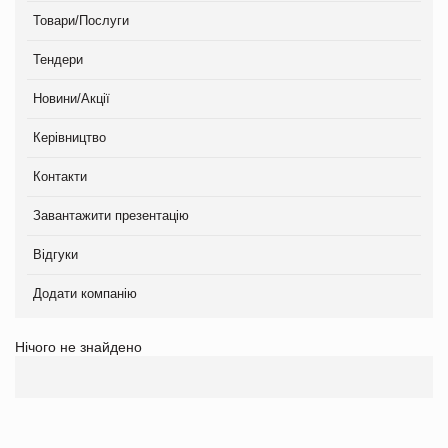
Товари/Послуги
Тендери
Новини/Акції
Керівництво
Контакти
Завантажити презентацію
Відгуки
Додати компанію
Нічого не знайдено