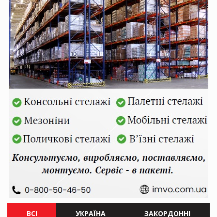
ВСІ
УКРАЇНА
ЗАКОРДОННІ