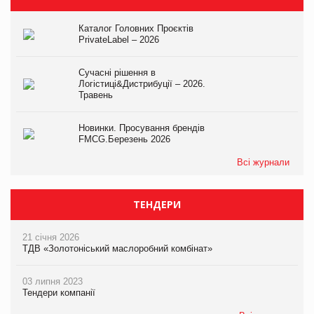
Каталог Головних Проєктів
PrivateLabel – 2026
Сучасні рішення в
Логістиці&Дистрибуції – 2026.
Травень
Новинки. Просування брендів
FMCG.Березень 2026
Всі журнали
ТЕНДЕРИ
21 січня 2026
ТДВ «Золотоніський маслоробний комбінат»
03 липня 2023
Тендери компанії