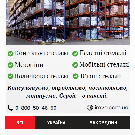
ВСІ
УКРАЇНА
ЗАКОРДОННІ