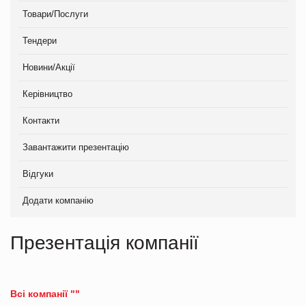
Товари/Послуги
Тендери
Новини/Акції
Керівництво
Контакти
Завантажити презентацію
Відгуки
Додати компанію
Презентація компанії
Всі компанії ""