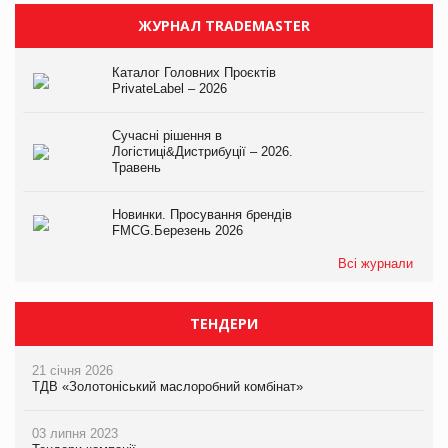
ЖУРНАЛ TRADEMASTER
Каталог Головних Проєктів
PrivateLabel – 2026
Сучасні рішення в
Логістиці&Дистрибуції – 2026.
Травень
Новинки. Просування брендів
FMCG.Березень 2026
Всі журнали
ТЕНДЕРИ
21 січня 2026
ТДВ «Золотоніський маслоробний комбінат»
03 липня 2023