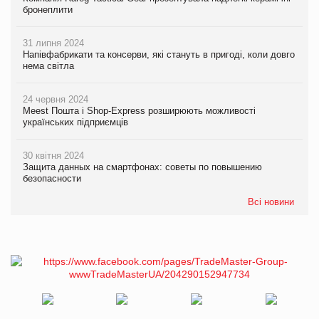
бронеплити
31 липня 2024
Напівфабрикати та консерви, які стануть в пригоді, коли довго
нема світла
24 червня 2024
Meest Пошта і Shop-Express розширюють можливості
українських підприємців
30 квітня 2024
Защита данных на смартфонах: советы по повышению
безопасности
Всі новини