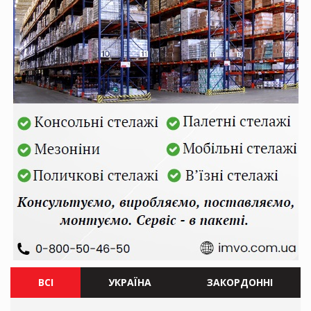
ВСІ
УКРАЇНА
ЗАКОРДОННІ