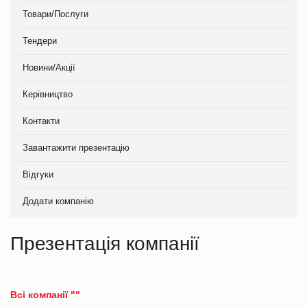
Товари/Послуги
Тендери
Новини/Акції
Керівництво
Контакти
Завантажити презентацію
Відгуки
Додати компанію
Презентація компанії
Всі компанії ""