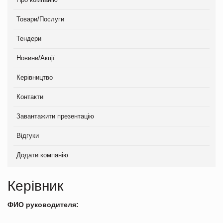
Товари/Послуги
Тендери
Новини/Акції
Керівництво
Контакти
Завантажити презентацію
Відгуки
Додати компанію
Керівник
ФИО руководителя: