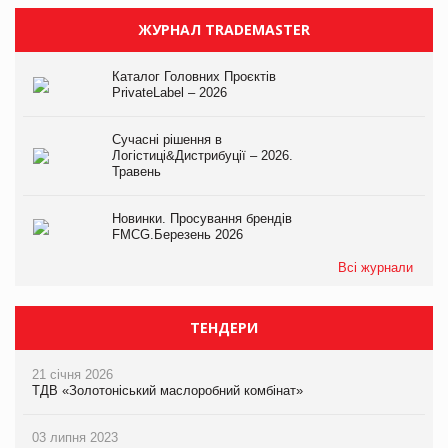
ЖУРНАЛ TRADEMASTER
Каталог Головних Проєктів
PrivateLabel – 2026
Сучасні рішення в
Логістиці&Дистрибуції – 2026.
Травень
Новинки. Просування брендів
FMCG.Березень 2026
Всі журнали
ТЕНДЕРИ
21 січня 2026
ТДВ «Золотоніський маслоробний комбінат»
03 липня 2023