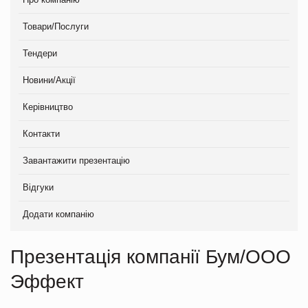
Товари/Послуги
Тендери
Новини/Акції
Керівництво
Контакти
Завантажити презентацію
Відгуки
Додати компанію
Презентація компанії Бум/ООО
Эффект