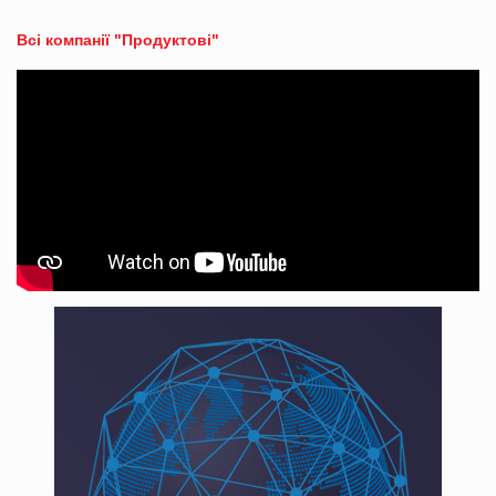
Всі компанії "Продуктові"