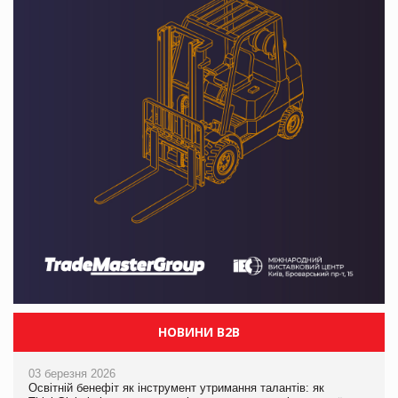
НОВИНИ B2B
03 березня 2026
Освітній бенефіт як інструмент утримання талантів: як