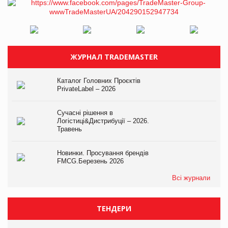
ЖУРНАЛ TRADEMASTER
Каталог Головних Проєктів
PrivateLabel – 2026
Сучасні рішення в
Логістиці&Дистрибуції – 2026.
Травень
Новинки. Просування брендів
FMCG.Березень 2026
Всі журнали
ТЕНДЕРИ