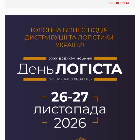
всі новини