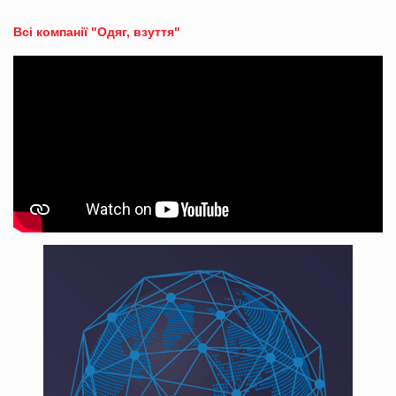
Всі компанії "Одяг, взуття"