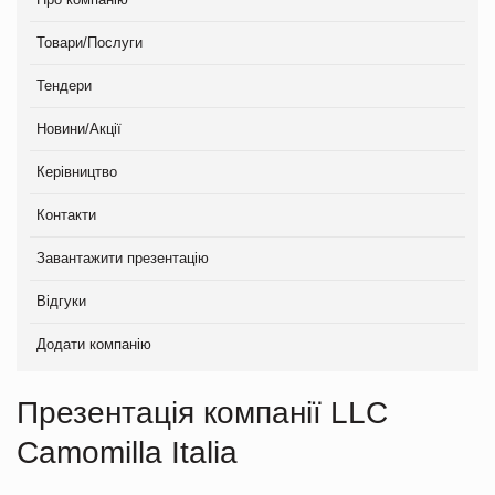
Товари/Послуги
Тендери
Новини/Акції
Керівництво
Контакти
Завантажити презентацію
Відгуки
Додати компанію
Презентація компанії LLC
Camomilla Italia