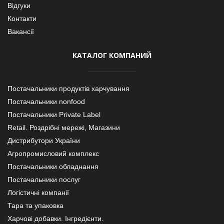
Відгуки
Контакти
Вакансії
КАТАЛОГ КОМПАНИЙ
Постачальники продуктів харчування
Постачальники nonfood
Постачальники Private Label
Retail. Роздрібні мережі, Магазини
Дистрибутори України
Агропромисловий комплекс
Постачальники обладнання
Постачальники послуг
Логістичні компанії
Тара та упаковка
Харчові добавки. Інгредієнти.