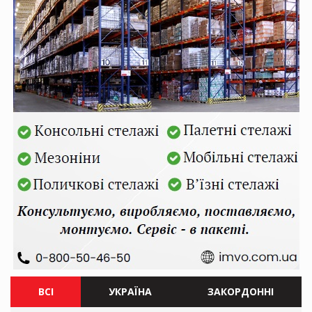
ВСІ
УКРАЇНА
ЗАКОРДОННІ