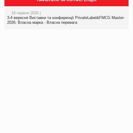
18 червня 2026 |
3-4 вересня Виставки та конференції PrivateLabel&FMCG Master-
2026: Власна марка - Власна перевага