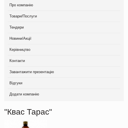
Про компанію
Товари/Послуги
Тендери
Новини/Акції
Керівництво
Контакти
Завантажити презентацію
Відгуки
Додати компанію
"Квас Тарас"