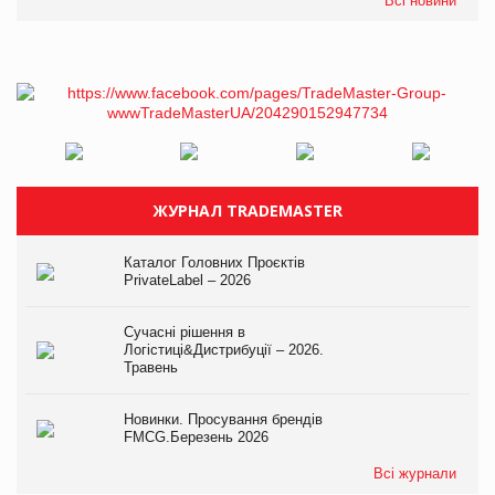
Всі новини
ЖУРНАЛ TRADEMASTER
Каталог Головних Проєктів
PrivateLabel – 2026
Сучасні рішення в
Логістиці&Дистрибуції – 2026.
Травень
Новинки. Просування брендів
FMCG.Березень 2026
Всі журнали