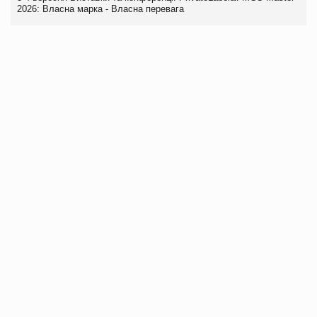
2026: Власна марка - Власна перевага