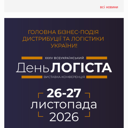
всі новини