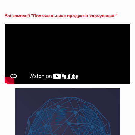
Всі компанії "Постачальники продуктів харчування "