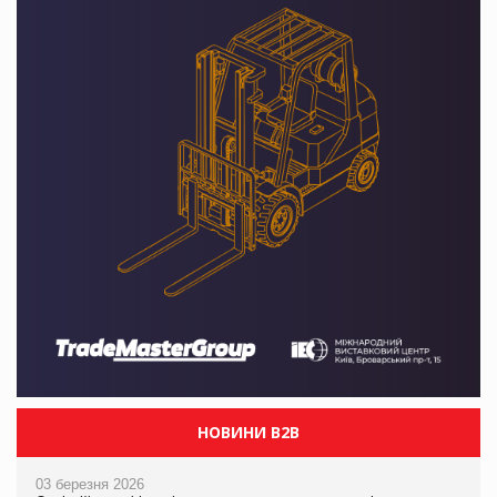
НОВИНИ B2B
03 березня 2026