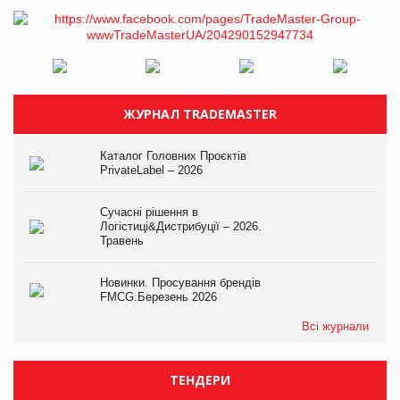
ЖУРНАЛ TRADEMASTER
Каталог Головних Проєктів
PrivateLabel – 2026
Сучасні рішення в
Логістиці&Дистрибуції – 2026.
Травень
Новинки. Просування брендів
FMCG.Березень 2026
Всі журнали
ТЕНДЕРИ