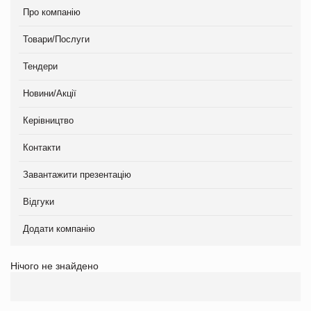
Про компанію
Товари/Послуги
Тендери
Новини/Акції
Керівництво
Контакти
Завантажити презентацію
Відгуки
Додати компанію
Нічого не знайдено