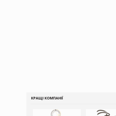
КРАЩІ КОМПАНІЇ