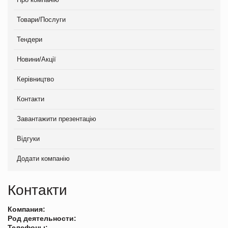
Товари/Послуги
Тендери
Новини/Акції
Керівництво
Контакти
Завантажити презентацію
Відгуки
Додати компанію
Контакти
Компания:
Род деятельности:
Телефоны: