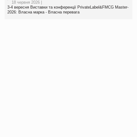
18 червня 2026 |
3-4 вересня Виставки та конференції PrivateLabel&FMCG Master-
2026: Власна марка - Власна перевага