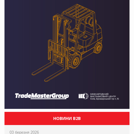
НОВИНИ B2B
03 березня 2026