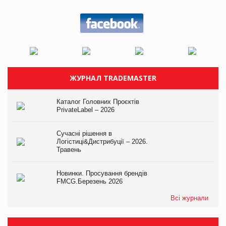
ЖУРНАЛ TRADEMASTER
Каталог Головних Проєктів
PrivateLabel – 2026
Сучасні рішення в
Логістиці&Дистрибуції – 2026.
Травень
Новинки. Просування брендів
FMCG.Березень 2026
Всі журнали