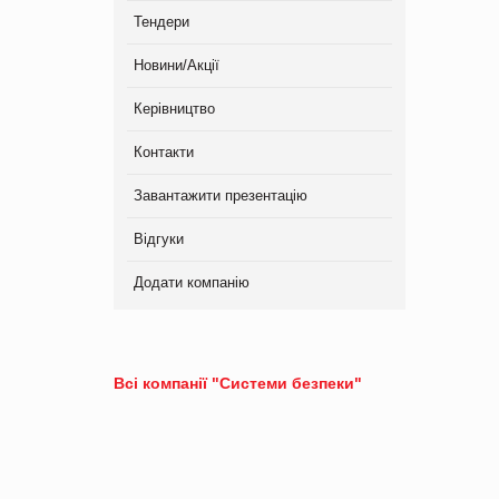
Тендери
Новини/Акції
Керівництво
Контакти
Завантажити презентацію
Відгуки
Додати компанію
Всі компанії "Системи безпеки"